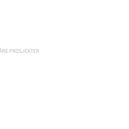
ÅRE PROSJEKTER