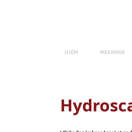
HJEM
MEKANISK
Hydrosc