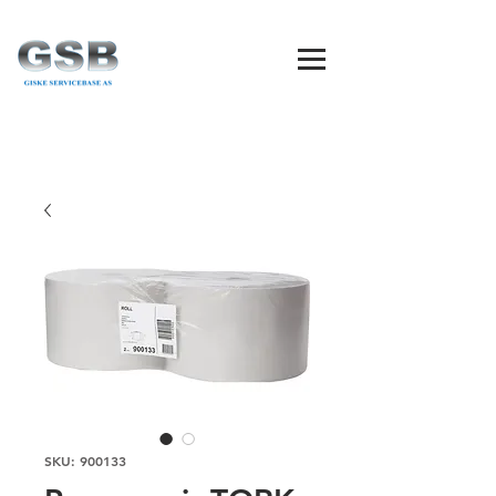
SKU: 900133