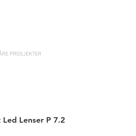
ÅRE PROSJEKTER
Led Lenser P 7.2